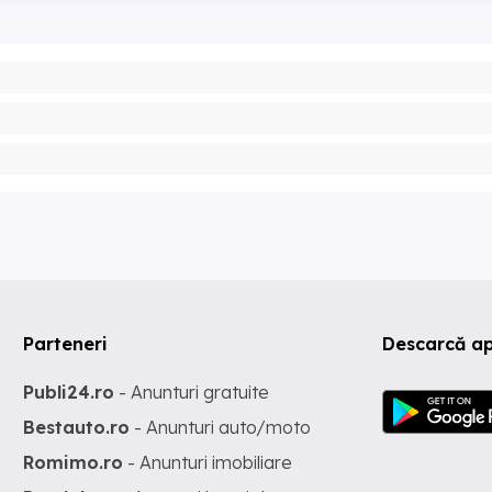
Parteneri
Descarcă ap
Publi24.ro
- Anunturi gratuite
Bestauto.ro
- Anunturi auto/moto
Romimo.ro
- Anunturi imobiliare