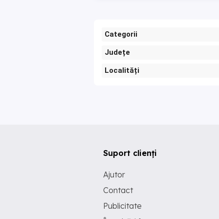
Categorii
Județe
Localități
Suport clienți
Ajutor
Contact
Publicitate