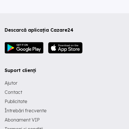
Descarcă aplicația Cazare24
Suport clienți
Ajutor
Contact
Publicitate
Întrebări frecvente
Abonament VIP