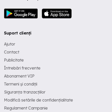
Suport clienți
Ajutor
Contact
Publicitate
Întrebări frecvente
Abonament VIP
Termeni și condiții
Siguranța tranzacțiilor
Modifică setările de confidențialitate
Regulament Campanie