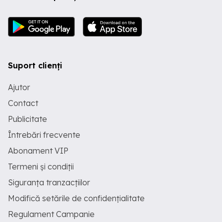
Suport clienți
Ajutor
Contact
Publicitate
Întrebări frecvente
Abonament VIP
Termeni și condiții
Siguranța tranzacțiilor
Modifică setările de confidențialitate
Regulament Campanie