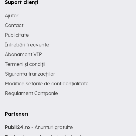
Suport clienți
Ajutor
Contact
Publicitate
Întrebări frecvente
Abonament VIP
Termeni și condiții
Siguranța tranzacțiilor
Modifică setările de confidențialitate
Regulament Campanie
Parteneri
Publi24.ro
- Anunturi gratuite