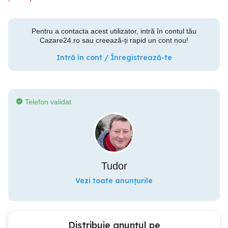
Pentru a contacta acest utilizator, intră în contul tău
Cazare24.ro sau creează-ți rapid un cont nou!
Intră în cont / Înregistrează-te
Telefon validat
Tudor
Vezi toate anunțurile
Distribuie anunțul pe