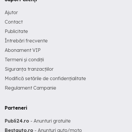
Ajutor
Contact
Publicitate
Întrebări frecvente
Abonament VIP
Termeni și condiții
Siguranța tranzacțiilor
Modifică setările de confidențialitate
Regulament Campanie
Parteneri
Publi24.ro
- Anunturi gratuite
Bestauto.ro
- Anunturi auto/moto