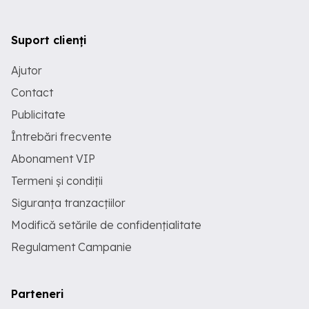
Suport clienți
Ajutor
Contact
Publicitate
Întrebări frecvente
Abonament VIP
Termeni și condiții
Siguranța tranzacțiilor
Modifică setările de confidențialitate
Regulament Campanie
Parteneri