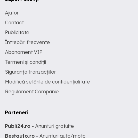
Ajutor
Contact
Publicitate
Întrebări frecvente
Abonament VIP
Termeni și condiții
Siguranța tranzacțiilor
Modifică setările de confidențialitate
Regulament Campanie
Parteneri
Publi24.ro
- Anunturi gratuite
Bestauto.ro
- Anunturi auto/moto