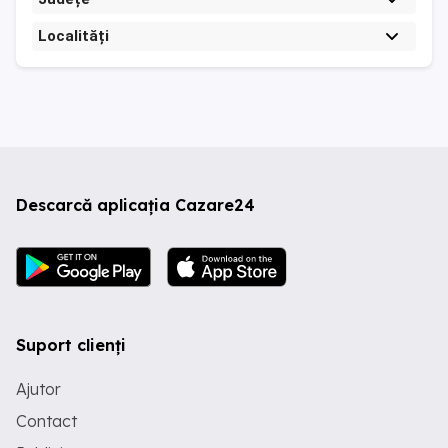
Localități
Descarcă aplicația Cazare24
Suport clienți
Ajutor
Contact