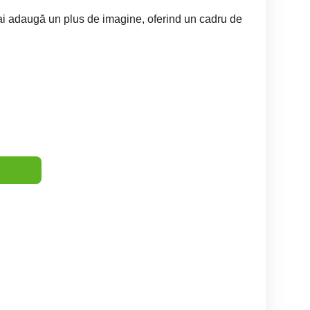
i adaugă un plus de imagine, oferind un cadru de