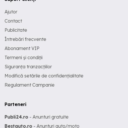
Ajutor
Contact
Publicitate
Întrebări frecvente
Abonament VIP
Termeni și condiții
Siguranța tranzacțiilor
Modifică setările de confidențialitate
Regulament Campanie
Parteneri
Publi24.ro
- Anunturi gratuite
Bestauto.ro
- Anunturi auto/moto