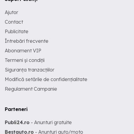
Ajutor
Contact
Publicitate
Întrebări frecvente
Abonament VIP
Termeni și condiții
Siguranța tranzacțiilor
Modifică setările de confidențialitate
Regulament Campanie
Parteneri
Publi24.ro
- Anunturi gratuite
Bestauto.ro
- Anunturi auto/moto