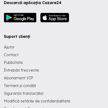
Descarcă aplicația Cazare24
Suport clienți
Ajutor
Contact
Publicitate
Întrebări frecvente
Abonament VIP
Termeni și condiții
Siguranța tranzacțiilor
Modifică setările de confidențialitate