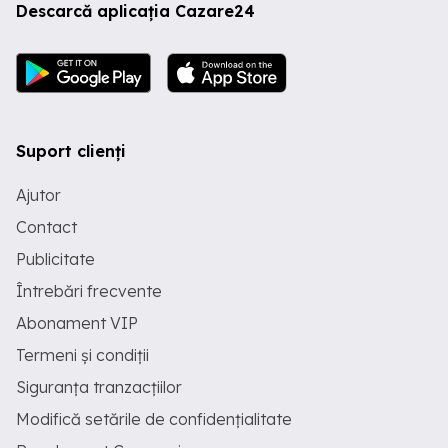
Descarcă aplicația Cazare24
Suport clienți
Ajutor
Contact
Publicitate
Întrebări frecvente
Abonament VIP
Termeni și condiții
Siguranța tranzacțiilor
Modifică setările de confidențialitate