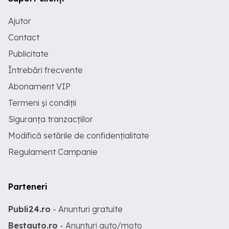
Ajutor
Contact
Publicitate
Întrebări frecvente
Abonament VIP
Termeni și condiții
Siguranța tranzacțiilor
Modifică setările de confidențialitate
Regulament Campanie
Parteneri
Publi24.ro
- Anunturi gratuite
Bestauto.ro
- Anunturi auto/moto