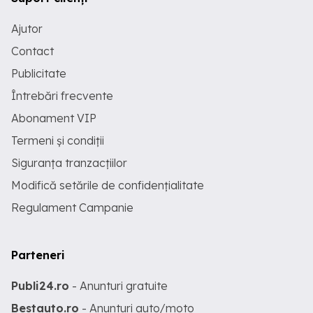
Ajutor
Contact
Publicitate
Întrebări frecvente
Abonament VIP
Termeni și condiții
Siguranța tranzacțiilor
Modifică setările de confidențialitate
Regulament Campanie
Parteneri
Publi24.ro
- Anunturi gratuite
Bestauto.ro
- Anunturi auto/moto