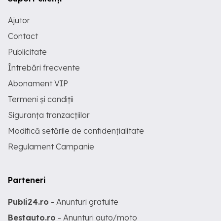
Ajutor
Contact
Publicitate
Întrebări frecvente
Abonament VIP
Termeni și condiții
Siguranța tranzacțiilor
Modifică setările de confidențialitate
Regulament Campanie
Parteneri
Publi24.ro
- Anunturi gratuite
Bestauto.ro
- Anunturi auto/moto