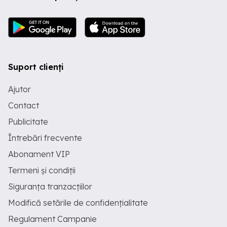
Suport clienți
Ajutor
Contact
Publicitate
Întrebări frecvente
Abonament VIP
Termeni și condiții
Siguranța tranzacțiilor
Modifică setările de confidențialitate
Regulament Campanie