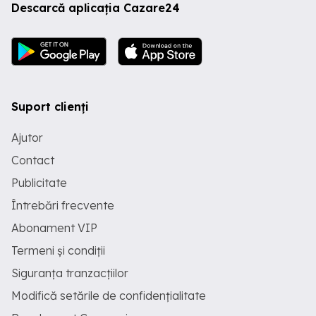
Descarcă aplicația Cazare24
Suport clienți
Ajutor
Contact
Publicitate
Întrebări frecvente
Abonament VIP
Termeni și condiții
Siguranța tranzacțiilor
Modifică setările de confidențialitate