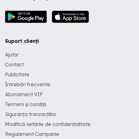
Suport clienți
Ajutor
Contact
Publicitate
Întrebări frecvente
Abonament VIP
Termeni și condiții
Siguranța tranzacțiilor
Modifică setările de confidențialitate
Regulament Campanie