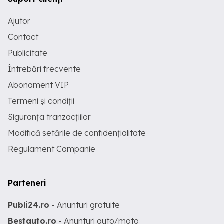
Ajutor
Contact
Publicitate
Întrebări frecvente
Abonament VIP
Termeni și condiții
Siguranța tranzacțiilor
Modifică setările de confidențialitate
Regulament Campanie
Parteneri
Publi24.ro
- Anunturi gratuite
Bestauto.ro
- Anunturi auto/moto