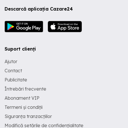
Descarcă aplicația Cazare24
Suport clienți
Ajutor
Contact
Publicitate
Întrebări frecvente
Abonament VIP
Termeni și condiții
Siguranța tranzacțiilor
Modifică setările de confidențialitate