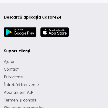
Descarcă aplicația Cazare24
Suport clienți
Ajutor
Contact
Publicitate
Întrebări frecvente
Abonament VIP
Termeni și condiții
Siguranța tranzacțiilor