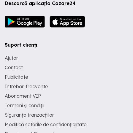
Descarcă aplicația Cazare24
Suport clienți
Ajutor
Contact
Publicitate
Întrebări frecvente
Abonament VIP
Termeni și condiții
Siguranța tranzacțiilor
Modifică setările de confidențialitate