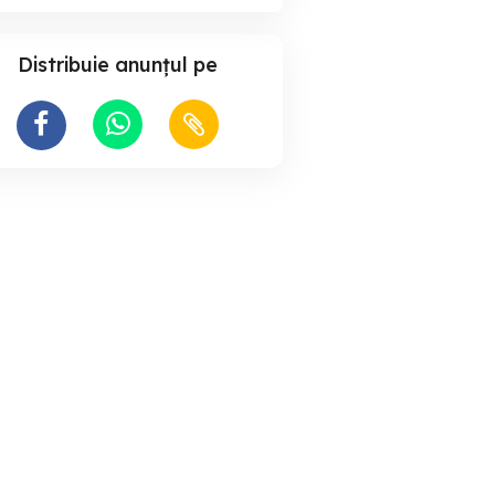
Distribuie anunțul pe