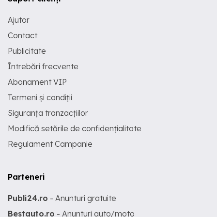
Ajutor
Contact
Publicitate
Întrebări frecvente
Abonament VIP
Termeni și condiții
Siguranța tranzacțiilor
Modifică setările de confidențialitate
Regulament Campanie
Parteneri
Publi24.ro
- Anunturi gratuite
Bestauto.ro
- Anunturi auto/moto