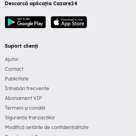
Descarcă aplicația Cazare24
Suport clienți
Ajutor
Contact
Publicitate
Întrebări frecvente
Abonament VIP
Termeni și condiții
Siguranța tranzacțiilor
Modifică setările de confidențialitate