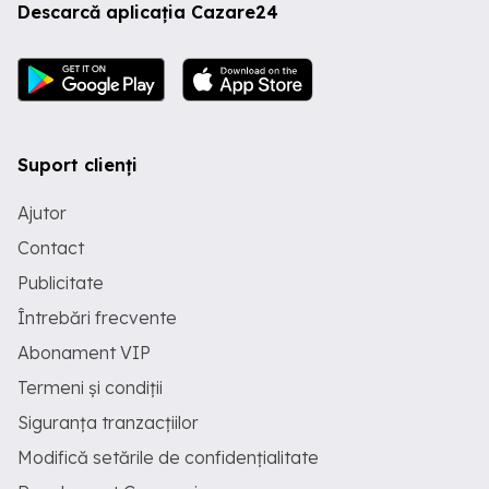
Descarcă aplicația Cazare24
Suport clienți
Ajutor
Contact
Publicitate
Întrebări frecvente
Abonament VIP
Termeni și condiții
Siguranța tranzacțiilor
Modifică setările de confidențialitate