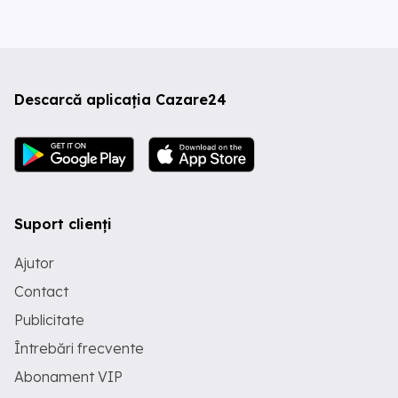
Descarcă aplicația Cazare24
Suport clienți
Ajutor
Contact
Publicitate
Întrebări frecvente
Abonament VIP