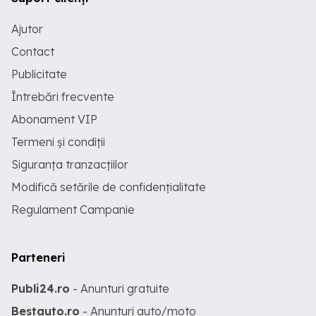
Ajutor
Contact
Publicitate
Întrebări frecvente
Abonament VIP
Termeni și condiții
Siguranța tranzacțiilor
Modifică setările de confidențialitate
Regulament Campanie
Parteneri
Publi24.ro
- Anunturi gratuite
Bestauto.ro
- Anunturi auto/moto