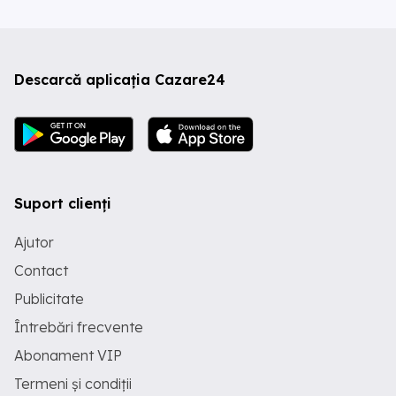
Descarcă aplicația Cazare24
Suport clienți
Ajutor
Contact
Publicitate
Întrebări frecvente
Abonament VIP
Termeni și condiții