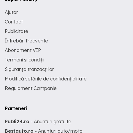
Ajutor
Contact
Publicitate
Întrebări frecvente
Abonament VIP
Termeni și condiții
Siguranța tranzacțiilor
Modifică setările de confidențialitate
Regulament Campanie
Parteneri
Publi24.ro
- Anunturi gratuite
Bestauto.ro
- Anunturi auto/moto