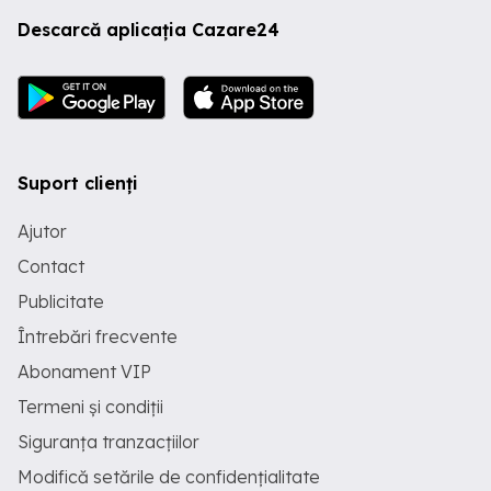
Descarcă aplicația Cazare24
Suport clienți
Ajutor
Contact
Publicitate
Întrebări frecvente
Abonament VIP
Termeni și condiții
Siguranța tranzacțiilor
Modifică setările de confidențialitate