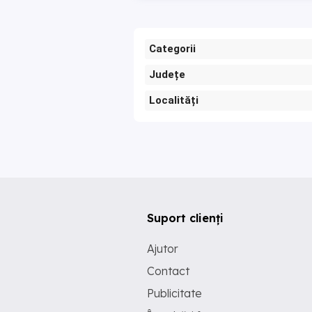
Categorii
Județe
Localități
Suport clienți
Ajutor
Contact
Publicitate