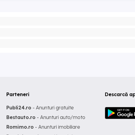
Parteneri
Descarcă ap
Publi24.ro
- Anunturi gratuite
Bestauto.ro
- Anunturi auto/moto
Romimo.ro
- Anunturi imobiliare