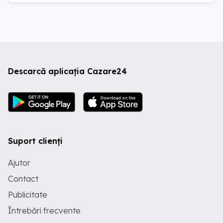
Descarcă aplicația Cazare24
Suport clienți
Ajutor
Contact
Publicitate
Întrebări frecvente