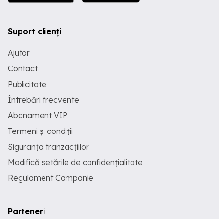
Suport clienți
Ajutor
Contact
Publicitate
Întrebări frecvente
Abonament VIP
Termeni și condiții
Siguranța tranzacțiilor
Modifică setările de confidențialitate
Regulament Campanie
Parteneri