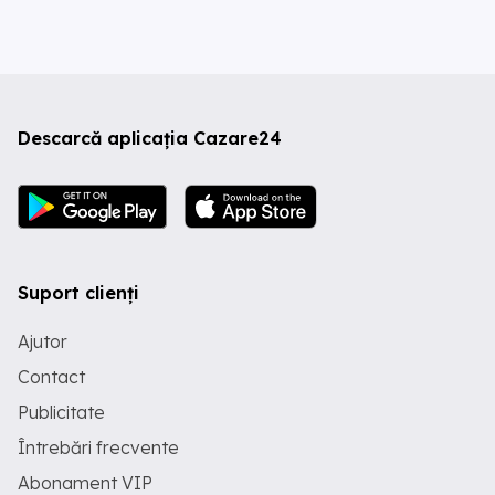
Descarcă aplicația Cazare24
Suport clienți
Ajutor
Contact
Publicitate
Întrebări frecvente
Abonament VIP