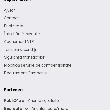
Ajutor
Contact
Publicitate
Întrebări frecvente
Abonament VIP
Termeni și condiții
Siguranța tranzacțiilor
Modifică setările de confidențialitate
Regulament Campanie
Parteneri
Publi24.ro
- Anunturi gratuite
Bestauto.ro
- Anunturi auto/moto