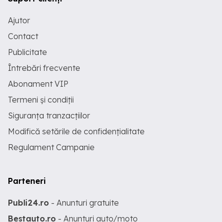
Ajutor
Contact
Publicitate
Întrebări frecvente
Abonament VIP
Termeni și condiții
Siguranța tranzacțiilor
Modifică setările de confidențialitate
Regulament Campanie
Parteneri
Publi24.ro
- Anunturi gratuite
Bestauto.ro
- Anunturi auto/moto