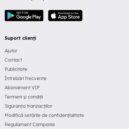
Suport clienți
Ajutor
Contact
Publicitate
Întrebări frecvente
Abonament VIP
Termeni și condiții
Siguranța tranzacțiilor
Modifică setările de confidențialitate
Regulament Campanie