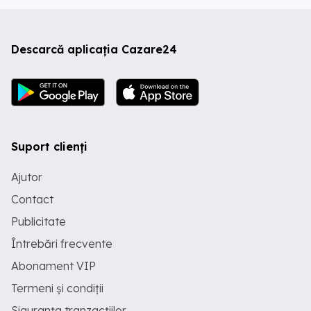
Descarcă aplicația Cazare24
Suport clienți
Ajutor
Contact
Publicitate
Întrebări frecvente
Abonament VIP
Termeni și condiții
Siguranța tranzacțiilor