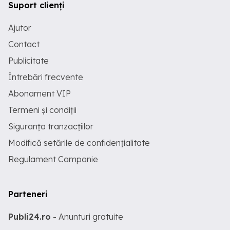
Suport clienți
Ajutor
Contact
Publicitate
Întrebări frecvente
Abonament VIP
Termeni și condiții
Siguranța tranzacțiilor
Modifică setările de confidențialitate
Regulament Campanie
Parteneri
Publi24.ro
- Anunturi gratuite