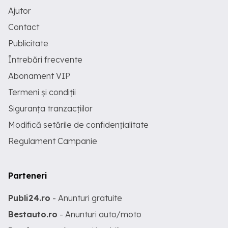
Ajutor
Contact
Publicitate
Întrebări frecvente
Abonament VIP
Termeni și condiții
Siguranța tranzacțiilor
Modifică setările de confidențialitate
Regulament Campanie
Parteneri
Publi24.ro
- Anunturi gratuite
Bestauto.ro
- Anunturi auto/moto