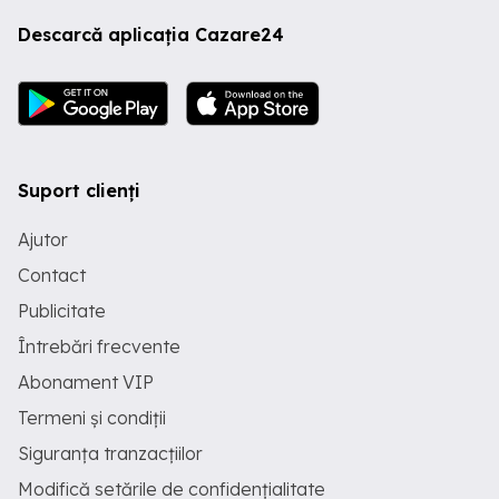
Descarcă aplicația Cazare24
Suport clienți
Ajutor
Contact
Publicitate
Întrebări frecvente
Abonament VIP
Termeni și condiții
Siguranța tranzacțiilor
Modifică setările de confidențialitate