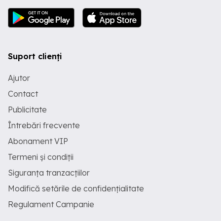
Suport clienți
Ajutor
Contact
Publicitate
Întrebări frecvente
Abonament VIP
Termeni și condiții
Siguranța tranzacțiilor
Modifică setările de confidențialitate
Regulament Campanie