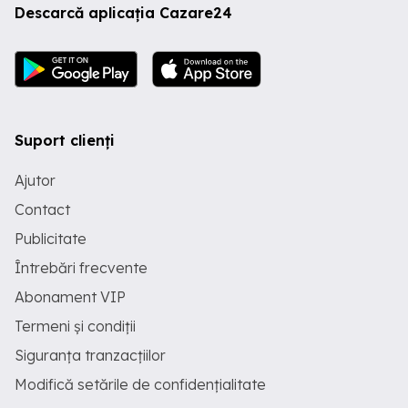
Descarcă aplicația Cazare24
Suport clienți
Ajutor
Contact
Publicitate
Întrebări frecvente
Abonament VIP
Termeni și condiții
Siguranța tranzacțiilor
Modifică setările de confidențialitate