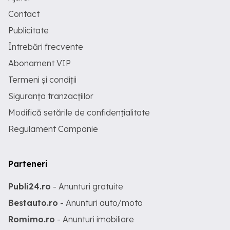
Contact
Publicitate
Întrebări frecvente
Abonament VIP
Termeni și condiții
Siguranța tranzacțiilor
Modifică setările de confidențialitate
Regulament Campanie
Parteneri
Publi24.ro
- Anunturi gratuite
Bestauto.ro
- Anunturi auto/moto
Romimo.ro
- Anunturi imobiliare