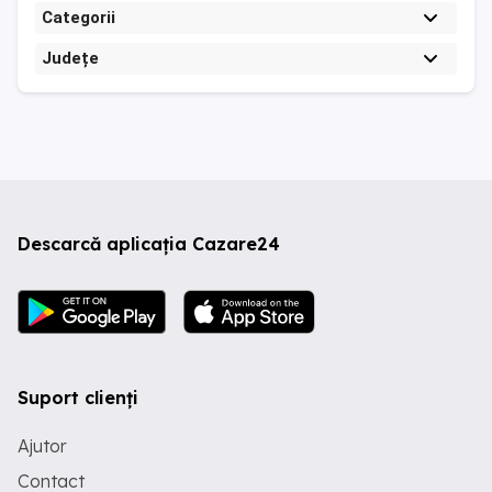
Categorii
Județe
Descarcă aplicația Cazare24
Suport clienți
Ajutor
Contact