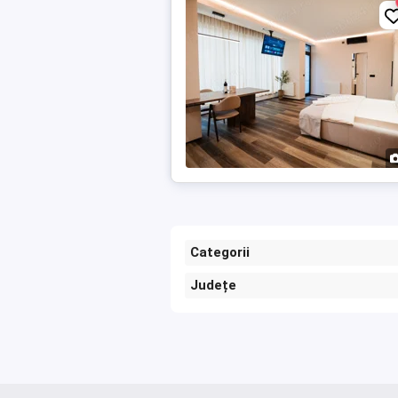
Categorii
Județe